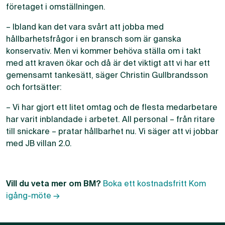
företaget i omställningen.
– Ibland kan det vara svårt att jobba med
hållbarhetsfrågor i en bransch som är ganska
konservativ. Men vi kommer behöva ställa om i takt
med att kraven ökar och då är det viktigt att vi har ett
gemensamt tankesätt, säger Christin Gullbrandsson
och fortsätter:
– Vi har gjort ett litet omtag och de flesta medarbetare
har varit inblandade i arbetet. All personal – från ritare
till snickare – pratar hållbarhet nu. Vi säger att vi jobbar
med JB villan 2.0.
Vill du veta mer om BM?
Boka ett kostnadsfritt Kom
igång-möte →