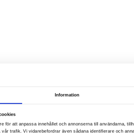
Information
cookies
e för att anpassa innehållet och annonserna till användarna, tillh
vår trafik. Vi vidarebefordrar även sådana identifierare och anna