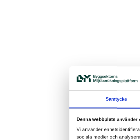
Samtycke
Denna webbplats använder 
Vi använder enhetsidentifierar
sociala medier och analysera 