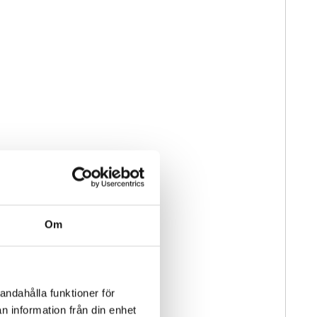
Om
andahålla funktioner för
n information från din enhet