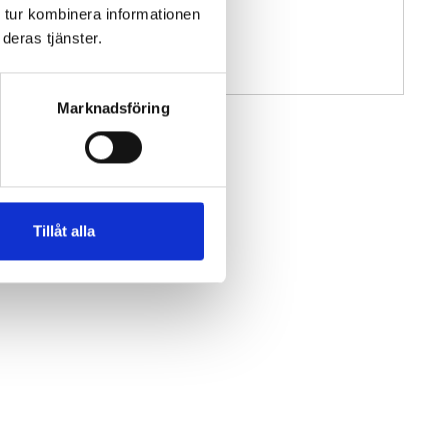
 tur kombinera informationen
deras tjänster.
Marknadsföring
Tillåt alla